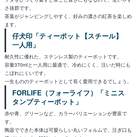
さ抜群です。
茶葉がジャンピングしやすく、好みの濃さの紅茶を楽しめ
ます。
仔犬印「ティーポット【スチール】
一人用」
耐久性に優れた、ステンレス製のティーポットです。
容量370mlと一人用に最適で、冷めにくく、注いだ時にも
こぼれにくいです。
一生もののティーポットとして長く愛用できるでしょう。
FORLIFE（フォーライフ）「ミニス
タンプティーポット」
赤や青、グリーンなど、カラーバリエーションが豊富で
す。
陶器でできた本体は可愛らしい丸いフォルムで、注ぎ口も