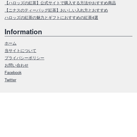
【ハロッズの紅茶】公式サイトで購入する方法やおすすめ商品
【ニナスのティーバッグ紅茶】おいしい入れ方とおすすめ
ハロッズの紅茶の魅力とギフトにおすすめの紅茶4選
Information
ホーム
当サイトについて
プライバシーポリシー
お問い合わせ
Facebook
Twitter