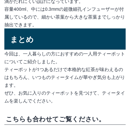
滴がたれにくい設計になっています。
容量400ml、中には0.3mmの超微細孔インフューザーが付
属しているので、細かい茶葉から大きな茶葉までしっかり
抽出できます。
まとめ
今回は、一人暮らしの方におすすめの一人用ティーポット
についてご紹介しました。
ティーポットが1つあるだけで本格的な紅茶が味わえるの
はもちろん、いつものティータイムが華やぎ気分も上がり
ます。
ぜひ、お気に入りのティーポットを見つけて、ティータイ
ムを楽しんでください。
こちらも合わせてご覧ください。