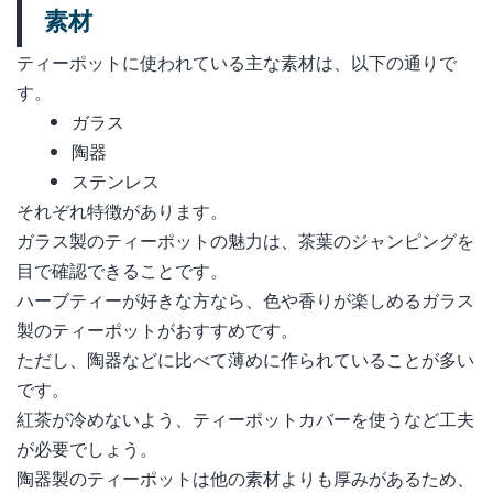
素材
ティーポットに使われている主な素材は、以下の通りで
す。
ガラス
陶器
ステンレス
それぞれ特徴があります。
ガラス製のティーポットの魅力は、茶葉のジャンピングを
目で確認できることです。
ハーブティーが好きな方なら、色や香りが楽しめるガラス
製のティーポットがおすすめです。
ただし、陶器などに比べて薄めに作られていることが多い
です。
紅茶が冷めないよう、ティーポットカバーを使うなど工夫
が必要でしょう。
陶器製のティーポットは他の素材よりも厚みがあるため、