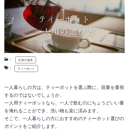
：
紅茶の道具
：
ティーポット
一人暮らしの方は、ティーポットを選ぶ際に、容量を重視
するのではないでしょうか。
一人用ティーポットなら、一人で飲むのにちょうどいい量
を淹れることができ、洗い物も楽に済みます。
そこで、一人暮らしの方におすすめのティーポット選びの
ポイントをご紹介します。