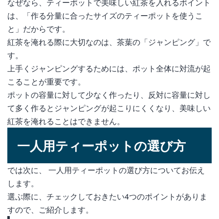
なぜなら、ティーポットで美味しい紅茶を入れるポイント
は、「作る分量に合ったサイズのティーポットを使うこ
と」だからです。
紅茶を淹れる際に大切なのは、茶葉の「ジャンピング」で
す。
上手くジャンピングするためには、ポット全体に対流が起
こることが重要です。
ポットの容量に対して少なく作ったり、反対に容量に対し
て多く作るとジャンピングが起こりにくくなり、美味しい
紅茶を淹れることはできません。
一人用ティーポットの選び方
では次に、 一人用ティーポットの選び方についてお伝え
します。
選ぶ際に、チェックしておきたい4つのポイントがありま
すので、ご紹介します。