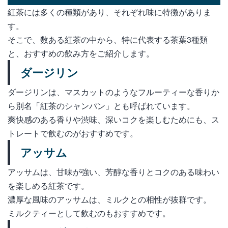
紅茶には多くの種類があり、それぞれ味に特徴がありま
す。
そこで、数ある紅茶の中から、特に代表する茶葉3種類
と、おすすめの飲み方をご紹介します。
ダージリン
ダージリンは、マスカットのようなフルーティーな香りか
ら別名「紅茶のシャンパン」とも呼ばれています。
爽快感のある香りや渋味、深いコクを楽しむためにも、ス
トレートで飲むのがおすすめです。
アッサム
アッサムは、甘味が強い、芳醇な香りとコクのある味わい
を楽しめる紅茶です。
濃厚な風味のアッサムは、ミルクとの相性が抜群です。
ミルクティーとして飲むのもおすすめです。