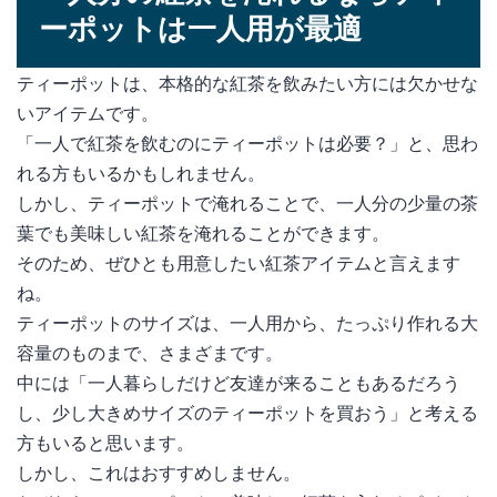
ーポットは一人用が最適
ティーポットは、本格的な紅茶を飲みたい方には欠かせな
いアイテムです。
「一人で紅茶を飲むのにティーポットは必要？」と、思わ
れる方もいるかもしれません。
しかし、ティーポットで淹れることで、一人分の少量の茶
葉でも美味しい紅茶を淹れることができます。
そのため、ぜひとも用意したい紅茶アイテムと言えます
ね。
ティーポットのサイズは、一人用から、たっぷり作れる大
容量のものまで、さまざまです。
中には「一人暮らしだけど友達が来ることもあるだろう
し、少し大きめサイズのティーポットを買おう」と考える
方もいると思います。
しかし、これはおすすめしません。