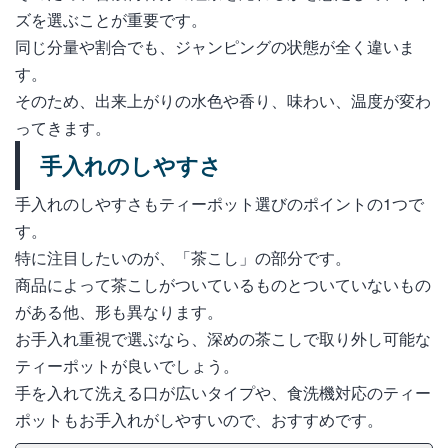
ズを選ぶことが重要です。
同じ分量や割合でも、ジャンピングの状態が全く違いま
す。
そのため、出来上がりの水色や香り、味わい、温度が変わ
ってきます。
手入れのしやすさ
手入れのしやすさもティーポット選びのポイントの1つで
す。
特に注目したいのが、「茶こし」の部分です。
商品によって茶こしがついているものとついていないもの
がある他、形も異なります。
お手入れ重視で選ぶなら、深めの茶こしで取り外し可能な
ティーポットが良いでしょう。
手を入れて洗える口が広いタイプや、食洗機対応のティー
ポットもお手入れがしやすいので、おすすめです。