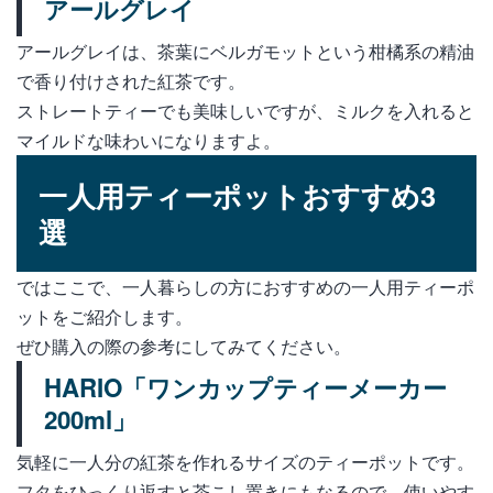
アールグレイ
アールグレイは、茶葉にベルガモットという柑橘系の精油
で香り付けされた紅茶です。
ストレートティーでも美味しいですが、ミルクを入れると
マイルドな味わいになりますよ。
一人用ティーポットおすすめ3
選
ではここで、一人暮らしの方におすすめの一人用ティーポ
ットをご紹介します。
ぜひ購入の際の参考にしてみてください。
HARIO「ワンカップティーメーカー
200ml」
気軽に一人分の紅茶を作れるサイズのティーポットです。
フタをひっくり返すと茶こし置きにもなるので、使いやす