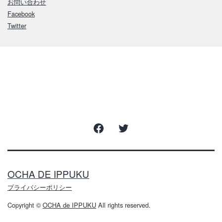
お問い合わせ
Facebook
Twitter
Facebook
Twitter
OCHA DE IPPUKU
プライバシーポリシー
Copyright ©
OCHA de IPPUKU
All rights reserved.