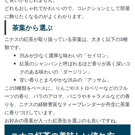
どれもおしゃれでかわいいので、コレクションとして部屋
に飾りたくなるのがよくわかります。
茶葉から選ぶ
ニナスの紅茶が取り扱っている茶葉は、大きく以下の3種
類です。
渋みが少なく濃厚な味わいの「セイロン」
紅茶のシャンパンと呼ばれるほど香りが高く深いコ
クのある味わいの「ダージリン」
甘い香りとまろやかな渋みの「アッサム」
この3種類をベースに、りんごやストロベリーなどのフル
ーツの香り、バラのアロマ、バニラやキャラメルなどの香
りを、ニナスの経験豊富なティーブレンダーが丹念に茶葉
に香りづけしています。
お好みの茶葉が入った紅茶缶を選ぶのも良いですね。