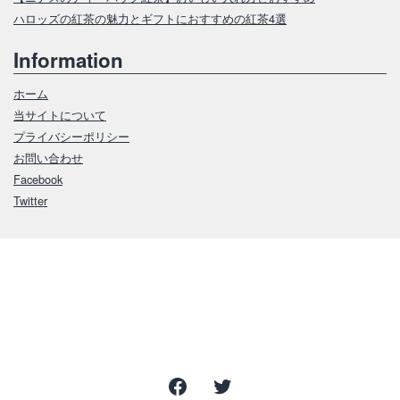
ハロッズの紅茶の魅力とギフトにおすすめの紅茶4選
Information
ホーム
当サイトについて
プライバシーポリシー
お問い合わせ
Facebook
Twitter
Facebook
Twitter