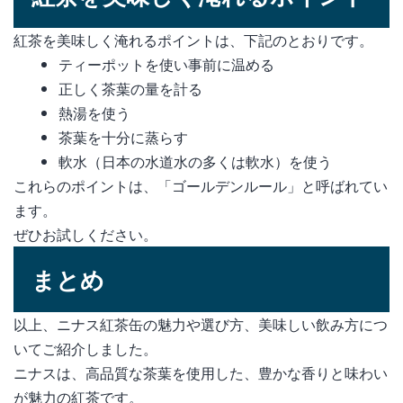
紅茶を美味しく淹れるポイントは、下記のとおりです。
ティーポットを使い事前に温める
正しく茶葉の量を計る
熱湯を使う
茶葉を十分に蒸らす
軟水（日本の水道水の多くは軟水）を使う
これらのポイントは、「ゴールデンルール」と呼ばれてい
ます。
ぜひお試しください。
まとめ
以上、ニナス紅茶缶の魅力や選び方、美味しい飲み方につ
いてご紹介しました。
ニナスは、高品質な茶葉を使用した、豊かな香りと味わい
が魅力の紅茶です。