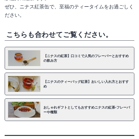
ぜひ、ニナス紅茶缶で、至福のティータイムをお過ごしく
ださい。
こちらも合わせてご覧ください。
【ニナスの紅茶】口コミで人気のフレーバーとおすすめ
の飲み方
【ニナスのティーバッグ紅茶】おいしい入れ方とおすす
め
おしゃれギフトとしてもおすすめニナスの紅茶‐フレーバ
ーや種類