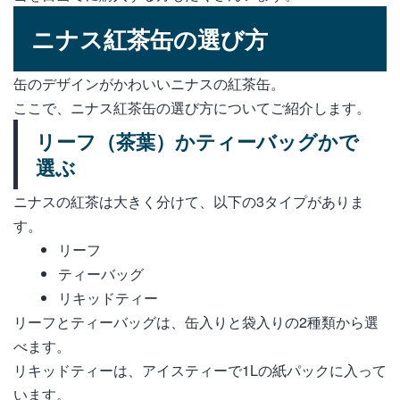
ニナス紅茶缶の選び方
缶のデザインがかわいいニナスの紅茶缶。
ここで、ニナス紅茶缶の選び方についてご紹介します。
リーフ（茶葉）かティーバッグかで
選ぶ
ニナスの紅茶は大きく分けて、以下の3タイプがありま
す。
リーフ
ティーバッグ
リキッドティー
リーフとティーバッグは、缶入りと袋入りの2種類から選
べます。
リキッドティーは、アイスティーで1Lの紙パックに入って
います。