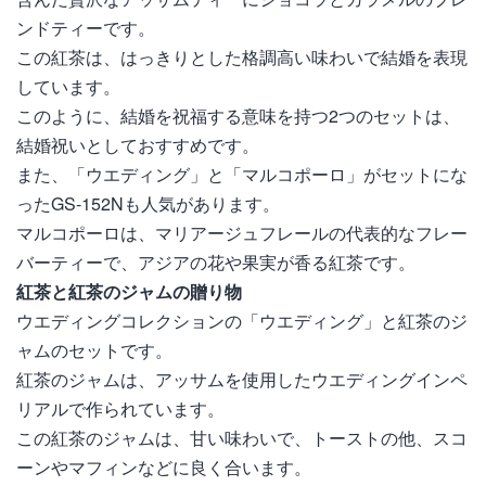
ンドティーです。
この紅茶は、はっきりとした格調高い味わいで結婚を表現
しています。
このように、結婚を祝福する意味を持つ2つのセットは、
結婚祝いとしておすすめです。
また、「ウエディング」と「マルコポーロ」がセットにな
ったGS-152Nも人気があります。
マルコポーロは、マリアージュフレールの代表的なフレー
バーティーで、アジアの花や果実が香る紅茶です。
紅茶と紅茶のジャムの贈り物
ウエディングコレクションの「ウエディング」と紅茶のジ
ャムのセットです。
紅茶のジャムは、アッサムを使用したウエディングインペ
リアルで作られています。
この紅茶のジャムは、甘い味わいで、トーストの他、スコ
ーンやマフィンなどに良く合います。