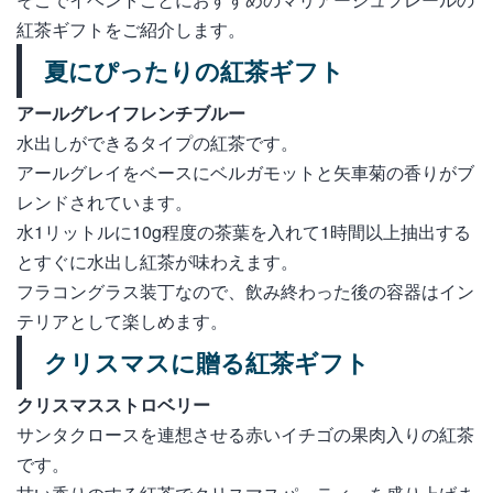
紅茶ギフトをご紹介します。
夏にぴったりの紅茶ギフト
アールグレイフレンチブルー
水出しができるタイプの紅茶です。
アールグレイをベースにベルガモットと矢車菊の香りがブ
レンドされています。
水1リットルに10g程度の茶葉を入れて1時間以上抽出する
とすぐに水出し紅茶が味わえます。
フラコングラス装丁なので、飲み終わった後の容器はイン
テリアとして楽しめます。
クリスマスに贈る紅茶ギフト
クリスマスストロベリー
サンタクロースを連想させる赤いイチゴの果肉入りの紅茶
です。