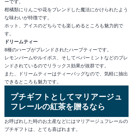
ーです。
柑橘類にりんごや花をブレンドした魔法にかけられたよう
な味わいが特徴です。
ホット、アイスのどちらでも楽しめるところも魅力的で
す。
ドリームティー
8種のハーブがブレンドされたハーブティーです。
レモンバームやルイボス、そしてペパーミントなどのブレ
ンドされているのでリラックス効果が抜群です。
また、ドリームティーはティーバッグなので、気軽に抽出
できるところも魅力です。
プチギフトとしてマリアージュ
フレールの紅茶を贈るなら
お呼ばれした時のお土産などにはマリアージュフレールの
プチギフトは、とても喜ばれます。