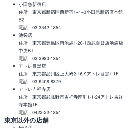
小田急新宿店
住所：東京都新宿区西新宿1−1−3小田急新宿店本館
B2
電話：03-3342-1854
池袋店
住所：東京都豊島区南池袋1-28-1西武百貨店池袋店
中央B1
電話：03-3980-1854
アトレ目黒店
住所：東京都品川区上大崎2-16-9アトレ目黒1 1F
電話：03-6408-8379
アトレ吉祥寺店
住所：東京都武蔵野市吉祥寺南町1-1-24アトレ吉祥
寺本館1F
電話：0422-22-1854
東京以外の店舗