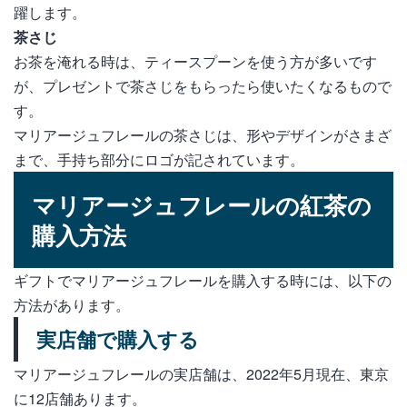
躍します。
茶さじ
お茶を淹れる時は、ティースプーンを使う方が多いです
が、プレゼントで茶さじをもらったら使いたくなるもので
す。
マリアージュフレールの茶さじは、形やデザインがさまざ
まで、手持ち部分にロゴが記されています。
マリアージュフレールの紅茶の
購入方法
ギフトでマリアージュフレールを購入する時には、以下の
方法があります。
実店舗で購入する
マリアージュフレールの実店舗は、2022年5月現在、東京
に12店舗あります。