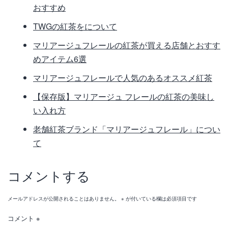
おすすめ
TWGの紅茶をについて
マリアージュフレールの紅茶が買える店舗とおすす
めアイテム6選
マリアージュフレールで人気のあるオススメ紅茶
【保存版】マリアージュ フレールの紅茶の美味し
い入れ方
老舗紅茶ブランド「マリアージュフレール」につい
て
コメントする
メールアドレスが公開されることはありません。
※
が付いている欄は必須項目です
コメント
※