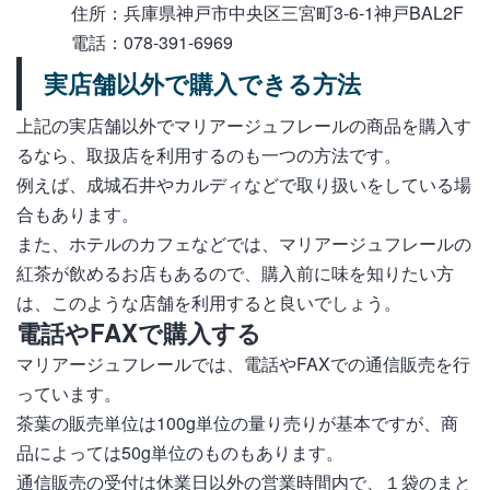
住所：兵庫県神戸市中央区三宮町3-6-1神戸BAL2F
電話：078-391-6969
実店舗以外で購入できる方法
上記の実店舗以外でマリアージュフレールの商品を購入す
るなら、取扱店を利用するのも一つの方法です。
例えば、成城石井やカルディなどで取り扱いをしている場
合もあります。
また、ホテルのカフェなどでは、マリアージュフレールの
紅茶が飲めるお店もあるので、購入前に味を知りたい方
は、このような店舗を利用すると良いでしょう。
電話やFAXで購入する
マリアージュフレールでは、電話やFAXでの通信販売を行
っています。
茶葉の販売単位は100g単位の量り売りが基本ですが、商
品によっては50g単位のものもあります。
通信販売の受付は休業日以外の営業時間内で、１袋のまと