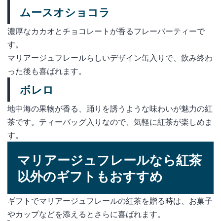
ムースオショコラ
濃厚なカカオとチョコレートが香るフレーバーティーで
す。
マリアージュフレールらしいデザイン缶入りで、飲み終わ
った後も喜ばれます。
ボレロ
地中海の果物が香る、踊りを誘うような味わいが魅力の紅
茶です。ティーバッグ入りなので、気軽に紅茶が楽しめま
す。
マリアージュフレールなら紅茶
以外のギフトもおすすめ
ギフトでマリアージュフレールの紅茶を贈る時は、お菓子
やカップなどを添えるとさらに喜ばれます。