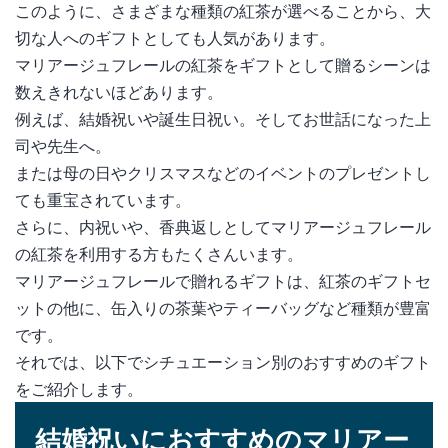
このように、さまざまな種類の紅茶が選べることから、大
切な人へのギフトとしても人気があります。
マリアージュフレールの紅茶をギフトとして贈るシーンは
数えきれないほどあります。
例えば、結婚祝いや誕生日祝い。そしてお世話になった上
司や先生へ。
または母の日やクリスマスなどのイベントのプレゼントし
ても重宝されています。
さらに、内祝いや、香典返しとしてマリアージュフレール
の紅茶を利用する方もたくさんいます。
マリアージュフレールで贈れるギフトは、紅茶のギフトセ
ットの他に、缶入りの茶葉やティーバッグなど種類が豊富
です。
それでは、以下でシチュエーション別のおすすめのギフト
をご紹介します。
結婚祝いにおすすめのマリアー