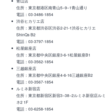
青山店
住所：東京都港区南青山5−9−1青山通り
電話：03-3486-1854
渋谷ヒカリエ店
住所：東京都渋谷区渋谷2-21-1渋谷ヒカリエ
ShinQs B2
電話：03-3797-1854
松屋銀座店
住所：東京都中央区銀座3-6-1松屋銀座B1
電話：03-3562-1854
三越銀座店
住所：東京都中央区銀座4-6-16三越銀座B2
電話：03-3567-1854
ルミネ新宿店
住所：東京都新宿区新宿3−38−2ルミネ新宿店ルミ
ネ2 1F
電話：03-6258-1854