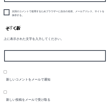
次回のコメントで使用するためブラウザーに自分の名前、メールアドレス、サイトを
保存する。
上に表示された文字を入力してください。
新しいコメントをメールで通知
新しい投稿をメールで受け取る