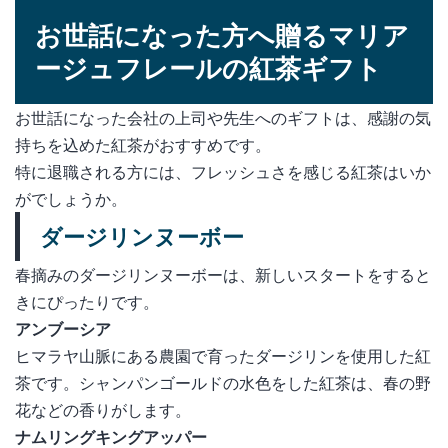
お世話になった方へ贈るマリア
ージュフレールの紅茶ギフト
お世話になった会社の上司や先生へのギフトは、感謝の気
持ちを込めた紅茶がおすすめです。
特に退職される方には、フレッシュさを感じる紅茶はいか
がでしょうか。
ダージリンヌーボー
春摘みのダージリンヌーボーは、新しいスタートをすると
きにぴったりです。
アンブーシア
ヒマラヤ山脈にある農園で育ったダージリンを使用した紅
茶です。シャンパンゴールドの水色をした紅茶は、春の野
花などの香りがします。
ナムリングキングアッパー