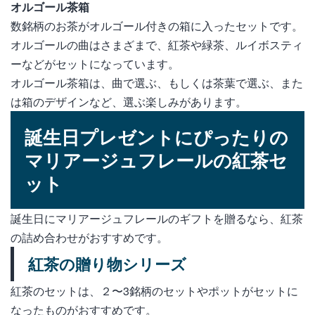
オルゴール茶箱
数銘柄のお茶がオルゴール付きの箱に入ったセットです。
オルゴールの曲はさまざまで、紅茶や緑茶、ルイボスティ
ーなどがセットになっています。
オルゴール茶箱は、曲で選ぶ、もしくは茶葉で選ぶ、また
は箱のデザインなど、選ぶ楽しみがあります。
誕生日プレゼントにぴったりの
マリアージュフレールの紅茶セ
ット
誕生日にマリアージュフレールのギフトを贈るなら、紅茶
の詰め合わせがおすすめです。
紅茶の贈り物シリーズ
紅茶のセットは、２〜3銘柄のセットやポットがセットに
なったものがおすすめです。