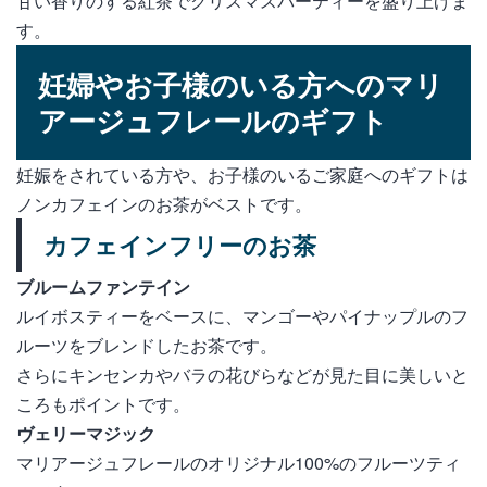
甘い香りのする紅茶でクリスマスパーティーを盛り上げま
す。
妊婦やお子様のいる方へのマリ
アージュフレールのギフト
妊娠をされている方や、お子様のいるご家庭へのギフトは
ノンカフェインのお茶がベストです。
カフェインフリーのお茶
ブルームファンテイン
ルイボスティーをベースに、マンゴーやパイナップルのフ
ルーツをブレンドしたお茶です。
さらにキンセンカやバラの花びらなどが見た目に美しいと
ころもポイントです。
ヴェリーマジック
マリアージュフレールのオリジナル100%のフルーツティ