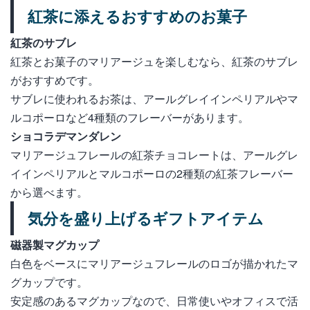
紅茶に添えるおすすめのお菓子
紅茶のサブレ
紅茶とお菓子のマリアージュを楽しむなら、紅茶のサブレ
がおすすめです。
サブレに使われるお茶は、アールグレイインペリアルやマ
ルコポーロなど4種類のフレーバーがあります。
ショコラデマンダレン
マリアージュフレールの紅茶チョコレートは、アールグレ
イインペリアルとマルコポーロの2種類の紅茶フレーバー
から選べます。
気分を盛り上げるギフトアイテム
磁器製マグカップ
白色をベースにマリアージュフレールのロゴが描かれたマ
グカップです。
安定感のあるマグカップなので、日常使いやオフィスで活