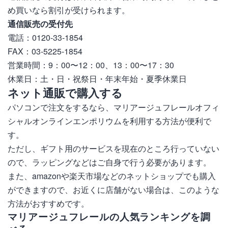
め買いなら割引が受けられます。
通信販売の受付先
電話：0120-33-1854
FAX：03-5225-1854
営業時間：9：00〜12：00、13：00〜17：30
休業日：土・日・祝祭日・年末年始・夏季休業日
ネット通販で購入する
パソコンで注文をするなら、マリアージュフレールオフィ
シャルオンラインエンポリウムを利用する方法が便利で
す。
ただし、ギフト用のサービスを現在のところ行っていない
ので、ラッピングなどはご自身で行う必要があります。
また、amazonや楽天市場などのネットショップでも購入
ができますので、お近くに店舗がない場合は、このような
方法がおすすめです。
マリアージュフレールの人気ランキングを調