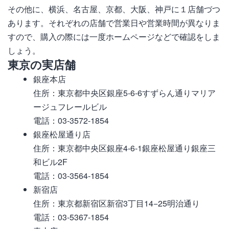
その他に、横浜、名古屋、京都、大阪、神戸に１店舗づつ
あります。それぞれの店舗で営業日や営業時間が異なりま
すので、購入の際には一度ホームページなどで確認をしま
しょう。
東京の実店舗
銀座本店
住所：東京都中央区銀座5-6-6すずらん通りマリア
ージュフレールビル
電話：03-3572-1854
銀座松屋通り店
住所：東京都中央区銀座4-6-1銀座松屋通り銀座三
和ビル2F
電話：03-3564-1854
新宿店
住所：東京都新宿区新宿3丁目14−25明治通り
電話：03-5367-1854