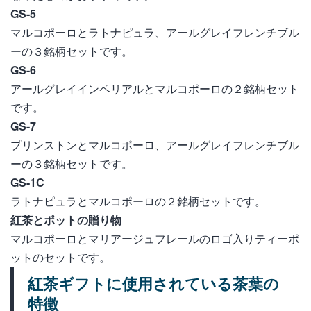
GS-5
マルコポーロとラトナピュラ、アールグレイフレンチブル
ーの３銘柄セットです。
GS-6
アールグレイインペリアルとマルコポーロの２銘柄セット
です。
GS-7
プリンストンとマルコポーロ、アールグレイフレンチブル
ーの３銘柄セットです。
GS-1C
ラトナピュラとマルコポーロの２銘柄セットです。
紅茶とポットの贈り物
マルコポーロとマリアージュフレールのロゴ入りティーポ
ットのセットです。
紅茶ギフトに使用されている茶葉の
特徴