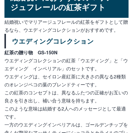
ジュフレールの紅茶ギフト
結婚祝いでマリアージュフレールの紅茶をギフトとして贈
るなら、ウエディングコレクションがおすすめです。
ウエディングコレクション
紅茶の贈り物 GS-150N
ウエディングコレクションの紅茶「ウエディング」と「ウ
エディング インペリアル」のセットです。
ウエディングは、セイロン産紅茶に大きさの異なる2種類
のオレンジペコの葉のブレンドティーです。
この紅茶のコンセプトは、異なるふたつの正確がお互いの
良さを引き出し、補い合う意味を持ちます。
このような意味は結婚する2人へのメッセージとして最適
です。
一方のウエディングインペリアルは、ゴールデンチップを
含んだ贅沢なアッサムティーにショコラとカラメルのブレ