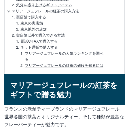
気分を盛り上げるギフトアイテム
マリアージュフレールの紅茶の購入方法
実店舗で購入する
東京の実店舗
東京以外の店舗
実店舗以外で購入できる方法
電話やFAXで購入する
ネット通販で購入する
マリアージュフレールの人気ランキングを調べ
る
マリアージュフレールの紅茶の値段を知るには
マリアージュフレールの紅茶を
ギフトで贈る魅力
フランスの老舗ティーブランドのマリアージュフレール。
世界各国の茶葉とオリジナルティー、そして種類が豊富な
フレーバーティーが魅力です。