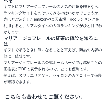
べる
ギフトにマリアージュフレールの人気の紅茶を贈るなら、
ランキングサイトをのぞいてみるのはいかがでしょうか。
先ほどご紹介したamazonや楽天市場、gooランキングを
利用すると、リアルタイムの人気ランキングがひと目でわ
かります。
マリアージュフレールの紅茶の値段を知るに
は
ギフトで贈るときに気になることと言えば、商品の内容の
他に、値段です。
マリアージュフレールの公式ホームページでは銘柄ごとの
価格表がPDFで表示されるので、とても便利です。
例えば、ヌワラエリアなら、セイロンのカテゴリーで値段
が確認できます。
こちらも合わせてご覧ください。