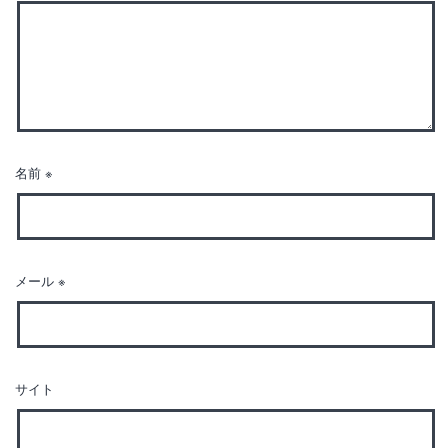
名前
※
メール
※
サイト