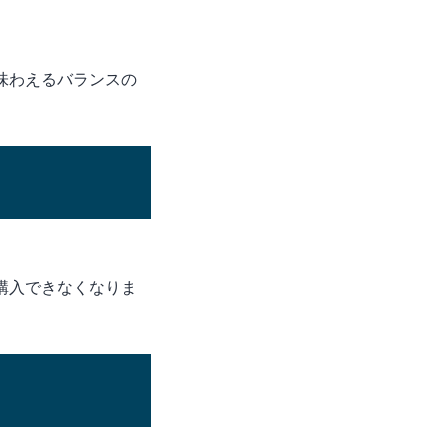
味わえるバランスの
購入できなくなりま