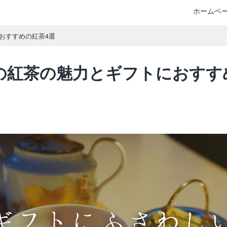
ホームペ
おすすめの紅茶4選
の紅茶の魅力とギフトにおすす