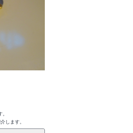
す。
紹介します。