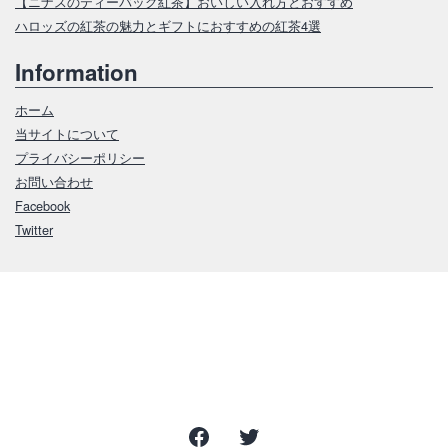
【ニナスのティーバッグ紅茶】おいしい入れ方とおすすめ
ハロッズの紅茶の魅力とギフトにおすすめの紅茶4選
Information
ホーム
当サイトについて
プライバシーポリシー
お問い合わせ
Facebook
Twitter
Facebook
Twitter