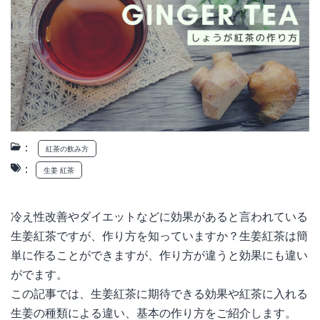
：
紅茶の飲み方
：
生姜 紅茶
冷え性改善やダイエットなどに効果があると言われている
生姜紅茶ですが、作り方を知っていますか？生姜紅茶は簡
単に作ることができますが、作り方が違うと効果にも違い
がでます。
この記事では、生姜紅茶に期待できる効果や紅茶に入れる
生姜の種類による違い、基本の作り方をご紹介します。