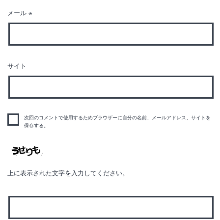
メール
※
サイト
次回のコメントで使用するためブラウザーに自分の名前、メールアドレス、サイトを
保存する。
上に表示された文字を入力してください。