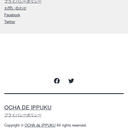
プライバシーポリシー
お問い合わせ
Facebook
Twitter
Facebook
Twitter
OCHA DE IPPUKU
プライバシーポリシー
Copyright ©
OCHA de IPPUKU
All rights reserved.