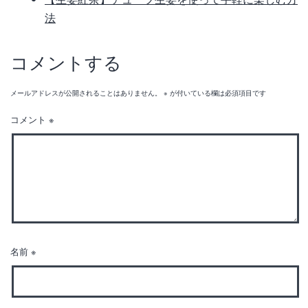
法
コメントする
メールアドレスが公開されることはありません。
※
が付いている欄は必須項目です
コメント
※
名前
※