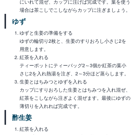
にいれて混ぜ、カップに注げば完成です。葉を使う
場合は茶こしでこしながらカップに注ぎましょう。
ゆず
ゆずと生姜の準備をする
ゆずの輪切り2枚と、生姜のすりおろし小さじ2を
用意します。
紅茶を入れる
ティーポットにティーバッグ2～3個か紅茶の葉小
さじ2を入れ熱湯を注ぎ、2～3分ほど蒸らします。
生姜とはちみつとゆずを入れる
カップにすりおろした生姜とはちみつを入れ混ぜ、
紅茶をこしながら注ぎよく混ぜます。最後にゆずの
薄切りを入れれば完成です。
酢生姜
紅茶を入れる