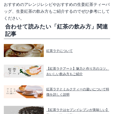
おすすめのアレンジレシピやおすすめの生姜紅茶ティーバ
ッグ、生姜紅茶の飲み方もご紹介するのでぜひ参考にして
ください。
合わせて読みたい「紅茶の飲み方」関連
記事
紅茶ラテについて
【紅茶ラテアート】魅力と作り方のコツ。
おいしい飲み方もご紹介
紅茶ラテとミルクティーの違いについて特
徴を詳しく説明
【紅茶ラテはセブンイレブンが美味しい】