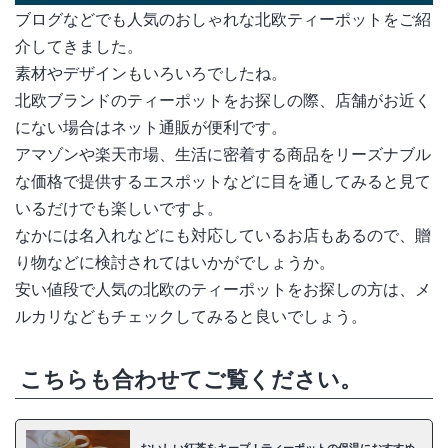
ブログなどでも人気のおしゃれな北欧ティーポットをご紹
介してきました。
素材やデザインもいろいろでしたね。
北欧ブランドのティーポットをお探しの際、店舗がお近く
にない場合はネット通販が便利です。
アマゾンや楽天市場、生活に密着する商品をリーズナブル
な価格で提供するエスポットなどに目を通してみると見て
いるだけでも楽しいですよ。
なかには名入れなどにも対応しているお店もあるので、贈
り物などに検討されてはいかがでしょうか。
安い値段で人気の北欧のティーポットをお探しの方は、メ
ルカリなどもチェックしてみると良いでしょう。
こちらも合わせてご覧ください。
おいしい紅茶をキープ！ティーポットの保温におすすめ