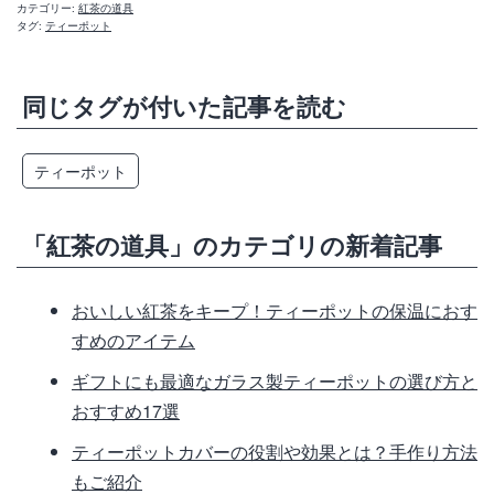
カテゴリー:
紅茶の道具
タグ:
ティーポット
同じタグが付いた記事を読む
ティーポット
「紅茶の道具」のカテゴリの新着記事
おいしい紅茶をキープ！ティーポットの保温におす
すめのアイテム
ギフトにも最適なガラス製ティーポットの選び方と
おすすめ17選
ティーポットカバーの役割や効果とは？手作り方法
もご紹介