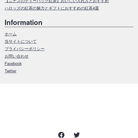
【ニナスのティーバッグ紅茶】おいしい入れ方とおすすめ
ハロッズの紅茶の魅力とギフトにおすすめの紅茶4選
Information
ホーム
当サイトについて
プライバシーポリシー
お問い合わせ
Facebook
Twitter
Facebook
Twitter