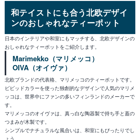
和テイストにも合う北欧デザイ
ンのおしゃれなティーポット
日本のインテリアや和室にもマッチする、北欧デザインの
おしゃれなティーポットをご紹介します。
Marimekko（マリメッコ）
OIVA（オイヴァ）
北欧ブランドの代表格、マリメッコのティーポットです。
ビビッドカラーを使った独創的なデザインで人気のマリメ
ッコは、世界中にファンの多いフィンランドのメーカーで
す。
マリメッコのオイヴァは、真っ白な陶器製で持ち手と蓋の
つまみが木製です。
シンプルでナチュラルな風合いは、和室にもぴったりでし
ょう。