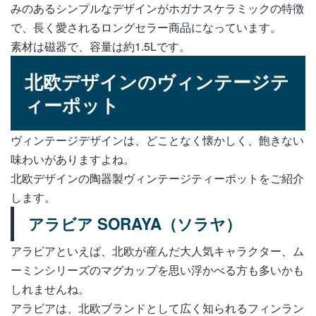
みのあるシンプルなデザインがホガナスケラミックの特徴
で、長く愛されるロングセラー商品になっています。
素材は磁器で、容量は約1.5Lです。
北欧デザインのヴィンテージテ
ィーポット
ヴィンテージデザインは、どことなく懐かしく、飽きない
味わいがありますよね。
北欧デザインの陶器製ヴィンテージティーポットをご紹介
します。
アラビア SORAYA（ソラヤ）
アラビアといえば、北欧が産んだ大人気キャラクター、ム
ーミンシリーズのマグカップを思い浮かべる方も多いかも
しれませんね。
アラビアは、北欧ブランドとして広く知られるフィンラン