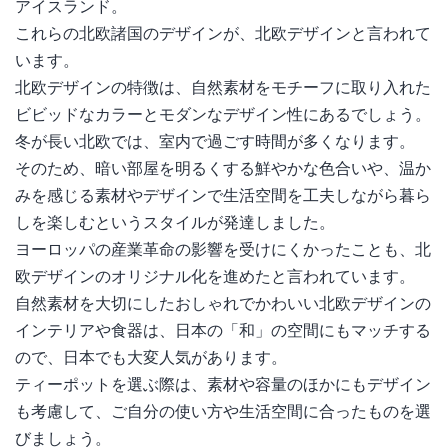
アイスランド。
これらの北欧諸国のデザインが、北欧デザインと言われて
います。
北欧デザインの特徴は、自然素材をモチーフに取り入れた
ビビッドなカラーとモダンなデザイン性にあるでしょう。
冬が長い北欧では、室内で過ごす時間が多くなります。
そのため、暗い部屋を明るくする鮮やかな色合いや、温か
みを感じる素材やデザインで生活空間を工夫しながら暮ら
しを楽しむというスタイルが発達しました。
ヨーロッパの産業革命の影響を受けにくかったことも、北
欧デザインのオリジナル化を進めたと言われています。
自然素材を大切にしたおしゃれでかわいい北欧デザインの
インテリアや食器は、日本の「和」の空間にもマッチする
ので、日本でも大変人気があります。
ティーポットを選ぶ際は、素材や容量のほかにもデザイン
も考慮して、ご自分の使い方や生活空間に合ったものを選
びましょう。