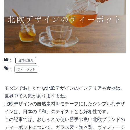
：
紅茶の道具
：
ティーポット
モダンでおしゃれな北欧デザインのインテリアや食器は、
世界中で人気がありますよね。
北欧デザインの自然素材をモチーフにしたシンプルなデザ
インは、日本の「和」のテイストとも好相性です。
この記事では、おしゃれで使い勝手の良い北欧ブランドの
ティーポットについて、ガラス製・陶器製、ヴィンテージ