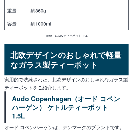
重量
約860g
容量
約1000ml
iittala TEEMA ティーポット 1.0L
北欧デザインのおしゃれで軽量
なガラス製ティーポット
実用的で洗練された、北欧デザインのおしゃれなガラス製
ティーポットをご紹介します。
Audo Copenhagen（オード コペン
ハーゲン） ケトルティーポット
1.5L
オード コペンハーゲンは、デンマークのブランドです。