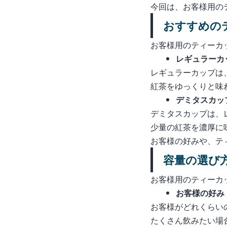
今回は、お客様用の
おすすめの
お客様用のティーカ
レギュラーカ
レギュラーカップは、
紅茶をゆっくりと味
デミタスカッ
デミタスカップは、レ
少量の紅茶を濃厚に
お客様の好みや、テ
容量の選び
お客様用のティーカ
お客様の好み
お客様がどれくらい
たくさん飲みたい場