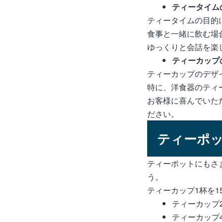
ティータイム
ティータイムの目的
食事と一緒に飲む場
ゆっくりと会話を楽
ティーカップ
ティーカップのデザ
特に、洋食器のティ
お客様に喜んでいた
ださい。
ティーポ
ティーポットにもさ
う。
ティーカップ1杯を1
ティーカップ2
ティーカップ4