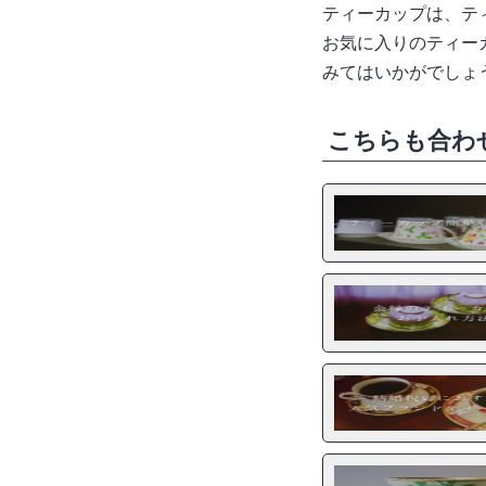
ティーカップは、テ
お気に入りのティー
みてはいかがでしょ
こちらも合わ