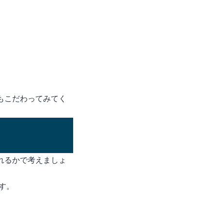
もこだわってみてく
れるかで考えましょ
す。