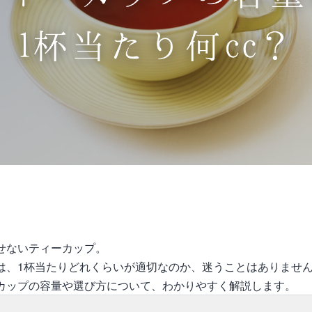
せないティーカップ。
は、1杯当たりどれくらいが適切なのか、迷うことはありませ
カップの容量や選び方について、わかりやすく解説します。