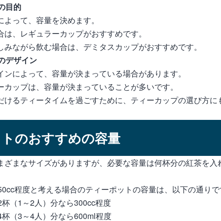
の目的
によって、容量を決めます。
合は、レギュラーカップがおすすめです。
しみながら飲む場合は、デミタスカップがおすすめです。
のデザイン
インによって、容量が決まっている場合があります。
ーカップは、容量が決まっていることが多いです。
だけるティータイムを過ごすために、ティーカップの選び方に
ットのおすすめの容量
まざまなサイズがありますが、必要な容量は何杯分の紅茶を入
50cc程度と考える場合のティーポットの容量は、以下の通りで
杯（1～2人）分なら300cc程度
杯（3～4人）分なら600ml程度