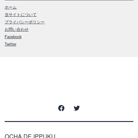
ホーム
当サイトについて
プライバシーポリシー
お問い合わせ
Facebook
Twitter
Facebook
Twitter
OCHA DE IPPUKU