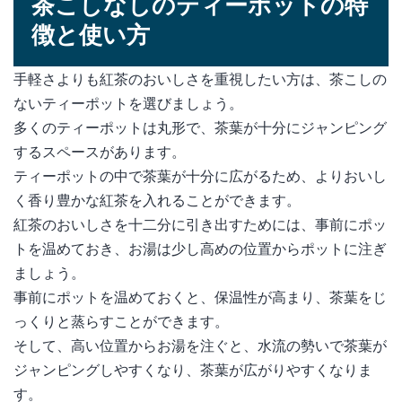
茶こしなしのティーポットの特
徴と使い方
手軽さよりも紅茶のおいしさを重視したい方は、茶こしの
ないティーポットを選びましょう。
多くのティーポットは丸形で、茶葉が十分にジャンピング
するスペースがあります。
ティーポットの中で茶葉が十分に広がるため、よりおいし
く香り豊かな紅茶を入れることができます。
紅茶のおいしさを十二分に引き出すためには、事前にポッ
トを温めておき、お湯は少し高めの位置からポットに注ぎ
ましょう。
事前にポットを温めておくと、保温性が高まり、茶葉をじ
っくりと蒸らすことができます。
そして、高い位置からお湯を注ぐと、水流の勢いで茶葉が
ジャンピングしやすくなり、茶葉が広がりやすくなりま
す。