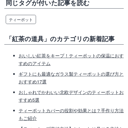
同じタグが付いた記事を読む
ティーポット
「紅茶の道具」のカテゴリの新着記事
おいしい紅茶をキープ！ティーポットの保温におす
すめのアイテム
ギフトにも最適なガラス製ティーポットの選び方と
おすすめ17選
おしゃれでかわいい北欧デザインのティーポットお
すすめ5選
ティーポットカバーの役割や効果とは？手作り方法
もご紹介