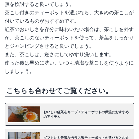
無を検討すると良いでしょう。
茶こし付きのティーポットを選ぶなら、大きめの茶こしが
付いているものがおすすめです。
紅茶のおいしさを存分に味わいたい場合は、茶こしを外す
か、茶こしのないティーポットを使って、茶葉をしっかり
とジャンピングさせると良いでしょう。
また、茶こしは、逆さにしてゆすり洗いします。
使った後は早めに洗い、いつも清潔な茶こしを使うように
しましょう。
こちらも合わせてご覧ください。
おいしい紅茶をキープ！ティーポットの保温におすすめ
のアイテム
ギフトにも最適なガラス製ティーポットの選び方とおす