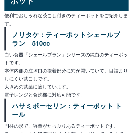
ポット
便利でおしゃれな茶こし付きのティーポットをご紹介しま
す。
ノリタケ：ティーポットシェールブ
ラン 510cc
白い食器「シェールブラン」シリーズの純白のティーポッ
トです。
本体内側の注ぎ口の接着部分に穴が開いていて、目詰まり
しにくい茶こしです。
大きめの茶葉に適しています。
電子レンジと食洗機に対応可能です。
ハサミポーセリン：ティーポット ト
ール
円柱の形で、容量がたっぷりあるティーポットです。