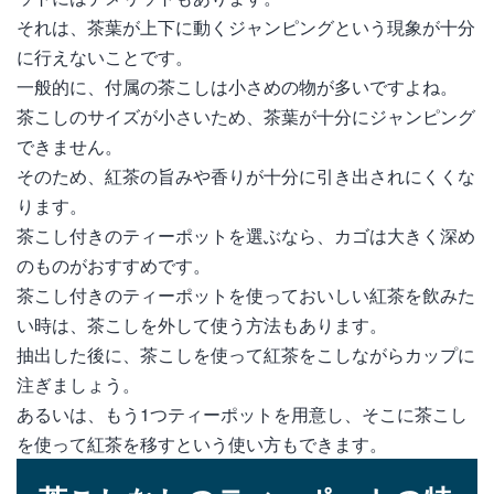
それは、茶葉が上下に動くジャンピングという現象が十分
に行えないことです。
一般的に、付属の茶こしは小さめの物が多いですよね。
茶こしのサイズが小さいため、茶葉が十分にジャンピング
できません。
そのため、紅茶の旨みや香りが十分に引き出されにくくな
ります。
茶こし付きのティーポットを選ぶなら、カゴは大きく深め
のものがおすすめです。
茶こし付きのティーポットを使っておいしい紅茶を飲みた
い時は、茶こしを外して使う方法もあります。
抽出した後に、茶こしを使って紅茶をこしながらカップに
注ぎましょう。
あるいは、もう1つティーポットを用意し、そこに茶こし
を使って紅茶を移すという使い方もできます。