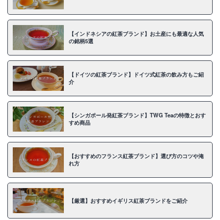
【インドネシアの紅茶ブランド】お土産にも最適な人気
の銘柄5選
【ドイツの紅茶ブランド】ドイツ式紅茶の飲み方もご紹
介
【シンガポール発紅茶ブランド】TWG Teaの特徴とおす
すめ商品
【おすすめのフランス紅茶ブランド】選び方のコツや淹
れ方
【厳選】おすすめイギリス紅茶ブランドをご紹介