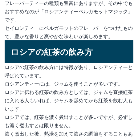
フレーバーティーの種類も豊富にありますが、その中でも
おすすめなのが「ロシアンティーベルガモットマジック」
です。
セイロンティーにベルガモットのフレーバーをつけたもの
で、豊かな香りと爽やかな味わいが楽しめます。
ロシアの紅茶の飲み方
ロシアの紅茶の飲み方には特徴があり、ロシアンティーと
呼ばれています。
ロシアンティーには、ジャムを使うことが多いです。
ロシアに伝わる紅茶の飲み方としては、ジャムを直接紅茶
に入れる人もいれば、ジャムを舐めてから紅茶を飲む人も
います。
ロシアでは、紅茶を濃く煮出すことが多いですが、必ずし
も濃く煮出すとは限りません。
濃く煮出した後、熱湯を加えて濃さの調節をすることもあ