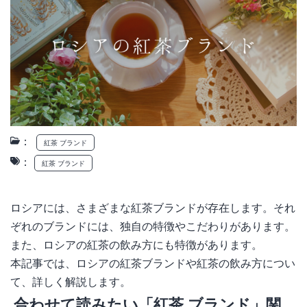
：
紅茶 ブランド
：
紅茶 ブランド
ロシアには、さまざまな紅茶ブランドが存在します。それ
ぞれのブランドには、独自の特徴やこだわりがあります。
また、ロシアの紅茶の飲み方にも特徴があります。
本記事では、ロシアの紅茶ブランドや紅茶の飲み方につい
て、詳しく解説します。
合わせて読みたい「紅茶 ブランド」関