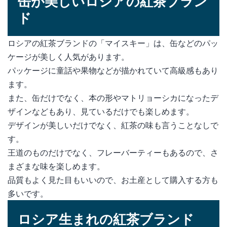
缶が美しいロシアの紅茶ブラン
ド
ロシアの紅茶ブランドの「マイスキー」は、缶などのパッ
ケージが美しく人気があります。
パッケージに童話や果物などが描かれていて高級感もあり
ます。
また、缶だけでなく、本の形やマトリョーシカになったデ
ザインなどもあり、見ているだけでも楽しめます。
デザインが美しいだけでなく、紅茶の味も言うことなしで
す。
王道のものだけでなく、フレーバーティーもあるので、さ
まざまな味を楽しめます。
品質もよく見た目もいいので、お土産として購入する方も
多いです。
ロシア生まれの紅茶ブランド