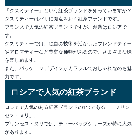
「クスミティー」という紅茶ブランドを知っていますか？
クスミティーはパリに拠点をおく紅茶ブランドです。
フランスで人気の紅茶ブランドですが、創業はロシアで
す。
クスミティーでは、独自の技術を活かしたブレンドティー
やアロマティーなど豊富な種類があるので、さまざまな味
を楽しめます。
また、パッケージデザインがカラフルでおしゃれなのも魅
力です。
ロシアで人気の紅茶ブランド
ロシアで人気のある紅茶ブランドの1つである、「プリン
セス・ヌリ」。
プリンセス・ヌリでは、ティーバッグシリーズが特に人気
があります。