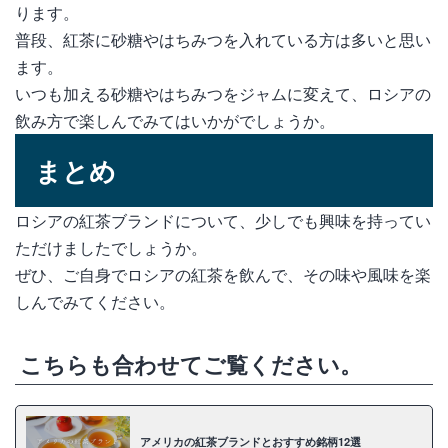
ります。
普段、紅茶に砂糖やはちみつを入れている方は多いと思い
ます。
いつも加える砂糖やはちみつをジャムに変えて、ロシアの
飲み方で楽しんでみてはいかがでしょうか。
まとめ
ロシアの紅茶ブランドについて、少しでも興味を持ってい
ただけましたでしょうか。
ぜひ、ご自身でロシアの紅茶を飲んで、その味や風味を楽
しんでみてください。
こちらも合わせてご覧ください。
アメリカの紅茶ブランドとおすすめ銘柄12選