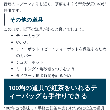
普通のスプーンよりも短く、茶葉をすくう部分が広いのが
特徴です。
その他の道具
このほか、以下の道具があると良いでしょう。
ティーカップ
やかん
ティーポットコゼー：ティーポットを保温するため
のカバー
シュガーポット
ミニトング：角砂糖をつまむよう
タイマー：抽出時間を計るため
100均の道具で紅茶をいれるテ
ィーバッグも手作りできる
100均には美味しく手軽に紅茶を楽しむために役立つ道具