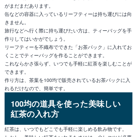
がまだまだあります。
缶などの容器に入っているリーフティーは持ち運びには向
きません。
旅行などへ行く際に持ち運びたい方は、ティーバッグを手
作りしてはいかがでしょう。
リーフティーを不織布でできた「お茶パック」に入れてお
くことでティーバッグを作ることができます。
これならかさ張らず、いつでも手軽に紅茶を楽しむことが
できます。
作り方は、茶葉を100均で販売されているお茶パックに入
れるだけなので、簡単です。
100均の道具を使った美味しい
紅茶の入れ方
紅茶は、いつでもどこでも手軽に楽しめる飲み物です。