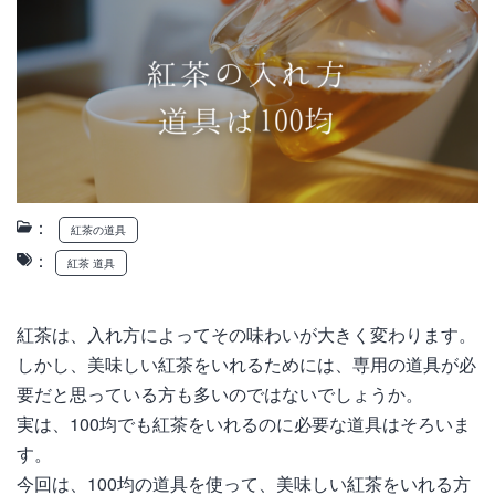
：
紅茶の道具
：
紅茶 道具
紅茶は、入れ方によってその味わいが大きく変わります。
しかし、美味しい紅茶をいれるためには、専用の道具が必
要だと思っている方も多いのではないでしょうか。
実は、100均でも紅茶をいれるのに必要な道具はそろいま
す。
今回は、100均の道具を使って、美味しい紅茶をいれる方