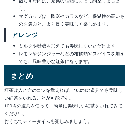
蒸らす時間は、茶葉の種類によって調整しましょ
う。
マグカップは、陶器やガラスなど、保温性の高いも
のを選ぶと、より長く美味しく楽しめます。
アレンジ
ミルクや砂糖を加えても美味しくいただけます。
レモンやジンジャーなどの柑橘類やスパイスを加え
ても、風味豊かな紅茶になります。
まとめ
紅茶は入れ方のコツを覚えれば、100均の道具でも美味し
い紅茶をいれることが可能です。
100均の道具を使って、簡単に美味しい紅茶をいれてみて
ください。
おうちでティータイムを楽しみましょう。