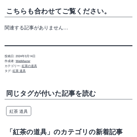
こちらも合わせてご覧ください。
関連する記事がありません…
投稿日:
2024年3月14日
作成者:
WebMaster
カテゴリー:
紅茶の道具
タグ:
紅茶 道具
同じタグが付いた記事を読む
紅茶 道具
「紅茶の道具」のカテゴリの新着記事