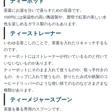
ティーポット
茶葉にお湯を注いで蒸らすための容器です。
100均には保温性の高い陶器製や、透明で紅茶の美しい水
色を楽しめるガラス製のものもあります。
ティーストレーナー
いわゆる茶こしのことで、茶葉を入れたりキャッチするも
のです。
ティーポットにはストレーナーが付いているものと付いて
いないないものがあります。
ティーポットにそのまま入れて使うものや、取っ手付きの
もの、カップに入れて使うもの、折りたたみ式や紙製のコ
ーヒードリッパーのような使い捨てのものなどさまざまな
種類があります。
ティーメジャースプーン
茶葉を量る専用のスプーンです。