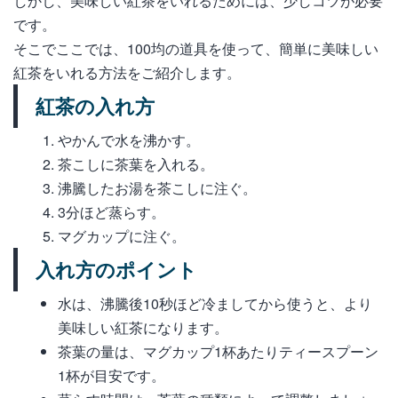
しかし、美味しい紅茶をいれるためには、少しコツが必要
です。
そこでここでは、100均の道具を使って、簡単に美味しい
紅茶をいれる方法をご紹介します。
紅茶の入れ方
やかんで水を沸かす。
茶こしに茶葉を入れる。
沸騰したお湯を茶こしに注ぐ。
3分ほど蒸らす。
マグカップに注ぐ。
入れ方のポイント
水は、沸騰後10秒ほど冷ましてから使うと、より
美味しい紅茶になります。
茶葉の量は、マグカップ1杯あたりティースプーン
1杯が目安です。