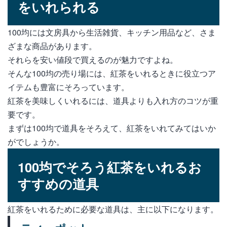
をいれられる
100均には文房具から生活雑貨、キッチン用品など、さま
ざまな商品があります。
それらを安い値段で買えるのが魅力ですよね。
そんな100均の売り場には、紅茶をいれるときに役立つア
イテムも豊富にそろっています。
紅茶を美味しくいれるには、道具よりも入れ方のコツが重
要です。
まずは100均で道具をそろえて、紅茶をいれてみてはいか
がでしょうか。
100均でそろう紅茶をいれるお
すすめの道具
紅茶をいれるために必要な道具は、主に以下になります。