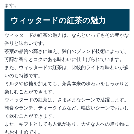
ます。
ウィッタードの紅茶の魅力
ウィッタードの紅茶の魅力は、なんといってもその豊かな
香りと味わいです。
茶葉の品質の高さに加え、独自のブレンド技術によって、
芳醇な香りとコクのある味わいに仕上げられています。
また、ウィッタードの紅茶は、比較的ライトな味わいが多
いのも特徴です。
ミルクや砂糖を加えても、茶葉本来の味わいをしっかりと
楽しむことができます。
ウィッタードの紅茶は、さまざまなシーンで活躍します。
朝食やランチ、ティータイムなど、幅広いシーンでおいし
く飲むことができます。
また、ギフトとしても人気があり、大切な人への贈り物に
もおすすめです。