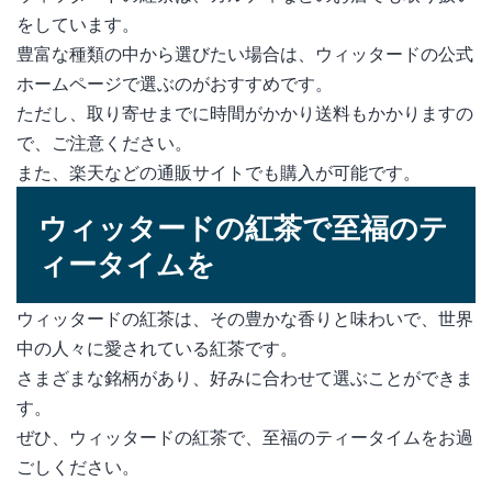
をしています。
豊富な種類の中から選びたい場合は、ウィッタードの公式
ホームページで選ぶのがおすすめです。
ただし、取り寄せまでに時間がかかり送料もかかりますの
で、ご注意ください。
また、楽天などの通販サイトでも購入が可能です。
ウィッタードの紅茶で至福のテ
ィータイムを
ウィッタードの紅茶は、その豊かな香りと味わいで、世界
中の人々に愛されている紅茶です。
さまざまな銘柄があり、好みに合わせて選ぶことができま
す。
ぜひ、ウィッタードの紅茶で、至福のティータイムをお過
ごしください。