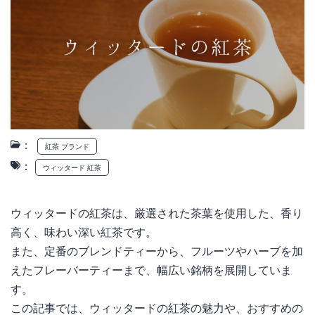
：
紅茶 ブランド
：
ウィッタード 紅茶
ウィッタードの紅茶は、厳選された茶葉を使用した、香り
高く、味わい深い紅茶です。
また、定番のブレンドティーから、フルーツやハーブを加
えたフレーバーティーまで、幅広い銘柄を展開していま
す。
この記事では、ウィッタードの紅茶の魅力や、おすすめの