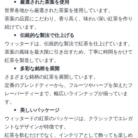
厳選された茶葉を使用
世界各地から厳選された茶葉を使用しています。
茶葉の品質にこだわり、香り高く、味わい深い紅茶を作り
続けています。
伝統的な製法で仕上げる
ウィッタードは、伝統的な製法で紅茶を仕上げています。
茶葉の風味を最大限に引き出すため、丁寧に時間をかけて
紅茶を製造しています。
多彩な銘柄を展開
さまざまな銘柄の紅茶を展開しています。
定番のブレンドティーから、フルーツやハーブを加えたフ
レーバーティーまで、幅広いラインナップが揃っていま
す。
美しいパッケージ
ウィッタードの紅茶のパッケージは、クラシックでエレガ
ントなデザインが特徴です。
紅茶を飲むだけでなく、インテリアとして飾っても楽しめ