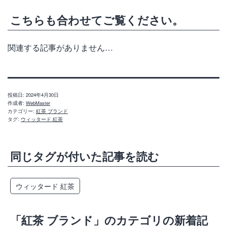
こちらも合わせてご覧ください。
関連する記事がありません…
投稿日:
2024年4月30日
作成者:
WebMaster
カテゴリー:
紅茶 ブランド
タグ:
ウィッタード 紅茶
同じタグが付いた記事を読む
ウィッタード 紅茶
「紅茶 ブランド」のカテゴリの新着記