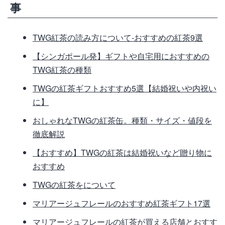
事
TWG紅茶の読み方について-おすすめの紅茶9選
【シンガポール発】ギフトや自宅用におすすめの
TWG紅茶の種類
TWGの紅茶ギフトおすすめ5選【結婚祝いや内祝い
に】
おしゃれなTWGの紅茶缶。種類・サイズ・値段を
徹底解説
【おすすめ】TWGの紅茶は結婚祝いなど贈り物に
おすすめ
TWGの紅茶をについて
マリアージュフレールのおすすめ紅茶ギフト17選
マリアージュフレールの紅茶が買える店舗とおすす