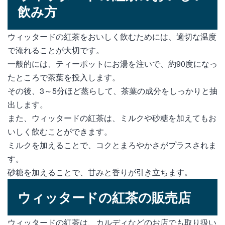
飲み方
ウィッタードの紅茶をおいしく飲むためには、適切な温度
で淹れることが大切です。
一般的には、ティーポットにお湯を注いで、約90度になっ
たところで茶葉を投入します。
その後、3～5分ほど蒸らして、茶葉の成分をしっかりと抽
出します。
また、ウィッタードの紅茶は、ミルクや砂糖を加えてもお
いしく飲むことができます。
ミルクを加えることで、コクとまろやかさがプラスされま
す。
砂糖を加えることで、甘みと香りが引き立ちます。
ウィッタードの紅茶の販売店
ウィッタードの紅茶は、カルディなどのお店でも取り扱い